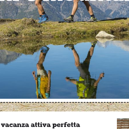
 vacanza attiva perfetta