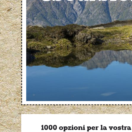
1000 opzioni per la vostra