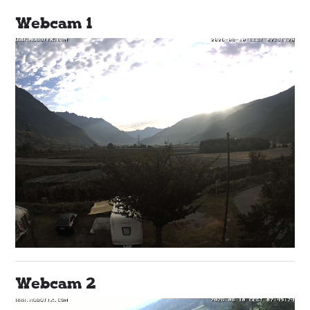
Webcam 1
Webcam 2