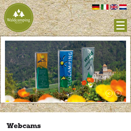
Webcams