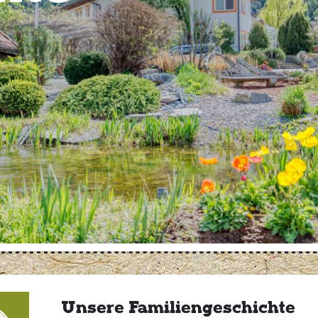
Unsere Familiengeschichte