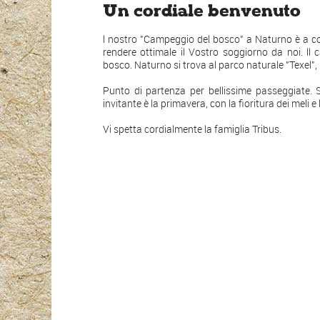
Un cordiale benvenuto
l nostro "Campeggio del bosco" a Naturno è a c
rendere ottimale il Vostro soggiorno da noi. ll 
bosco. Naturno si trova al parco naturale "Texel
Punto di partenza per bellissime passeggiate. S
invitante è la primavera, con la fioritura dei meli
Vi spetta cordialmente la famiglia Tribus.